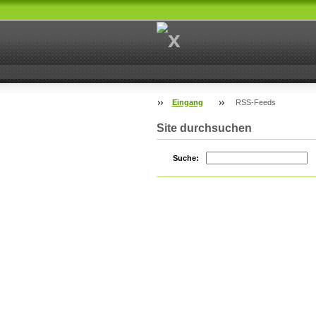
Eingang
RSS-Feeds
Site durchsuchen
Suche: