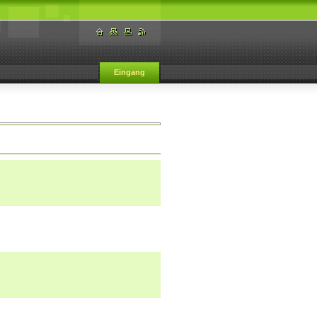
Eingang