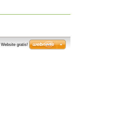
e Website gratis!