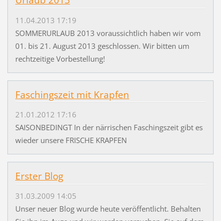
Urlaub 2013
11.04.2013 17:19
SOMMERURLAUB 2013 voraussichtlich haben wir vom
01. bis 21. August 2013 geschlossen. Wir bitten um
rechtzeitige Vorbestellung!
Faschingszeit mit Krapfen
21.01.2012 17:16
SAISONBEDINGT In der närrischen Faschingszeit gibt es
wieder unsere FRISCHE KRAPFEN
Erster Blog
31.03.2009 14:05
Unser neuer Blog wurde heute veröffentlicht. Behalten