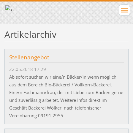
Artikelarchiv
Stellenangebot
22.05.2018 17:29
Ab sofort suchen wir eine/n Bäcker/in wenn möglich
aus dem Bereich Bio-Bäckerei / Vollkorn-Bäckerei.
Eine/n Fachmann/frau, der mit Liebe zum Backen gerne
und zuverlässig arbeitet. Weitere Infos direkt im
Geschäft Bäckerei Wölker, nach telefonischer
Vereinbarung 09191 2955