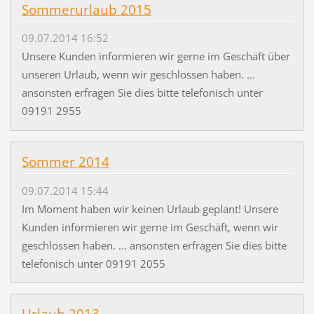
Sommerurlaub 2015
09.07.2014 16:52
Unsere Kunden informieren wir gerne im Geschäft über
unseren Urlaub, wenn wir geschlossen haben. ...
ansonsten erfragen Sie dies bitte telefonisch unter
09191 2955
Sommer 2014
09.07.2014 15:44
Im Moment haben wir keinen Urlaub geplant! Unsere
Kunden informieren wir gerne im Geschäft, wenn wir
geschlossen haben. ... ansonsten erfragen Sie dies bitte
telefonisch unter 09191 2055