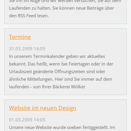
Sie ihn im Auge und wir werden versuchen, Sie auf dem
Laufenden zu halten. Sie können neue Beiträge über
den RSS Feed lesen.
Termine
31.03.2009 14:05
In unserem Terminkalender geben wir aktuelles
bekannt. Das heißt, wenn bei Feiertagen oder in der
Urlaubszeit geänderte Öffnungszeiten sind oder
ähnliche Mitteilungen. Hier sind Sie immer auf dem
laufenden - von Ihrer Bäckerei Wölker
Website im neuen Design
01.03.2009 14:05
Unsere neue Website wurde soeben fertiggestellt. Im